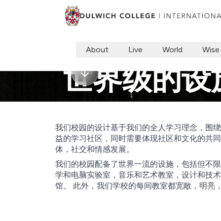
About
Live
World
Wise
世界级的设
我们校园的设计基于我们的全人学习理念，围绕
益的学习社区，同时需要体现社区和文化的共同
体，社交和情感发展。
我们的校园配备了世界一流的设施，包括但不限
学和电脑实验室，音乐和艺术教室，设计和技术
馆。 此外，我们学校的每间教室都宽敞，明亮