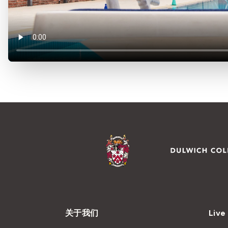
关于我们
Live