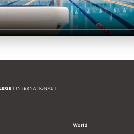
World