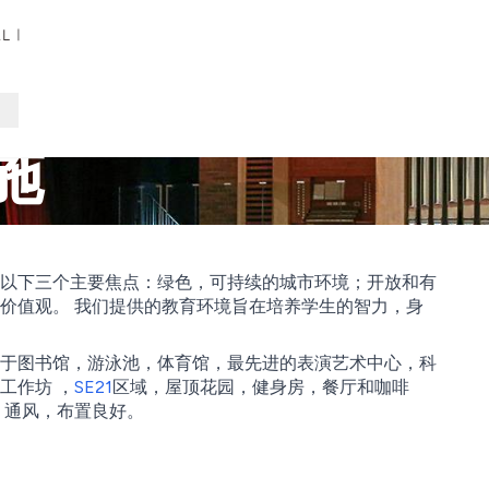
施
以下三个主要焦点：绿色，可持续的城市环境；开放和有
价值观。 我们提供的教育环境旨在培养学生的智力，身
于图书馆，游泳池，体育馆，最先进的表演艺术中心，科
工作坊 ，
SE21
区域，屋顶花园，健身房，餐厅和咖啡
，通风，布置良好。